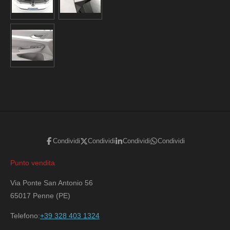
Condividi
Condividi
Condividi
Condividi
Punto vendita
Via Ponte San Antonio 56
65017 Penne (PE)
Telefono:
+39 328 403 1324